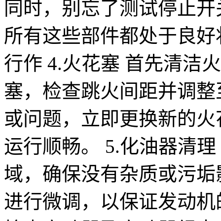
同时，别忘了测试停止开
所有这些部件都处于良好
行作 4.火花塞 首先清
塞，检查跳火间距并调整
或问题，立即更换新的火
运行顺畅。 5.化油器清
域，确保没有杂质或污垢
进行微调，以保证发动机的