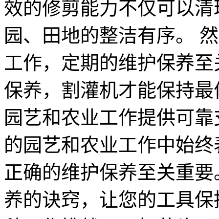
效的修剪能力不仅可以清
园、田地的整洁有序。 
工作，定期的维护保养至
保养，割灌机才能保持最
园艺和农业工作提供可靠
的园艺和农业工作中始终
正确的维护保养至关重要
养的诀窍，让您的工具保