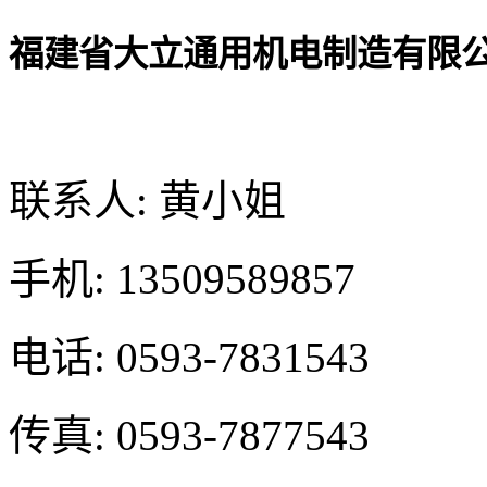
福建省大立通用机电制造有限
联系人: 黄小姐
手机: 13509589857
电话: 0593-7831543
传真: 0593-7877543