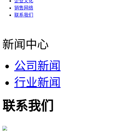
企业文化
销售网络
联系我们
新闻中心
公司新闻
行业新闻
联系我们