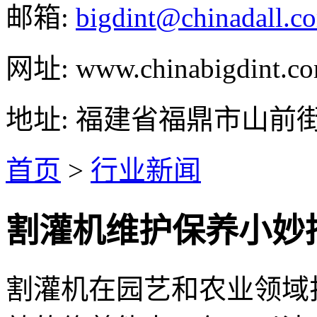
邮箱:
bigdint@chinadall.c
网址: www.chinabigdint.c
地址: 福建省福鼎市山前
首页
>
行业新闻
割灌机维护保养小妙
割灌机在园艺和农业领域