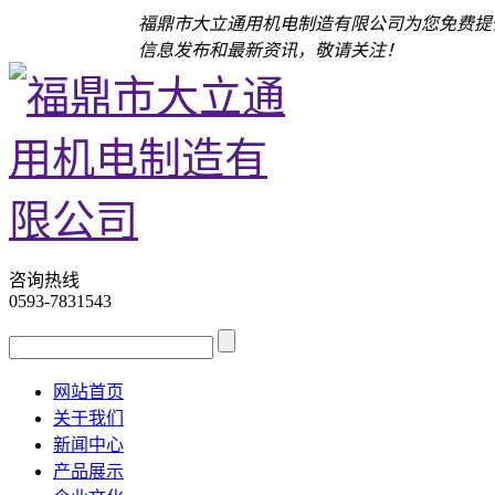
福鼎市大立通用机电制造有限公司为您免费提
信息发布和最新资讯，敬请关注！
咨询热线
0593-7831543
网站首页
关于我们
新闻中心
产品展示