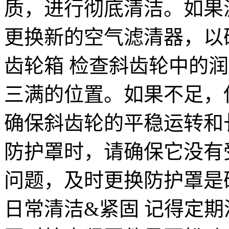
质，进行彻底清洁。如果
更换新的空气滤清器，以确
齿轮箱 检查斜齿轮中的
三满的位置。如果不足，
确保斜齿轮的平稳运转和长
防护罩时，请确保它没有
问题，及时更换防护罩是确
日常清洁&紧固 记得定