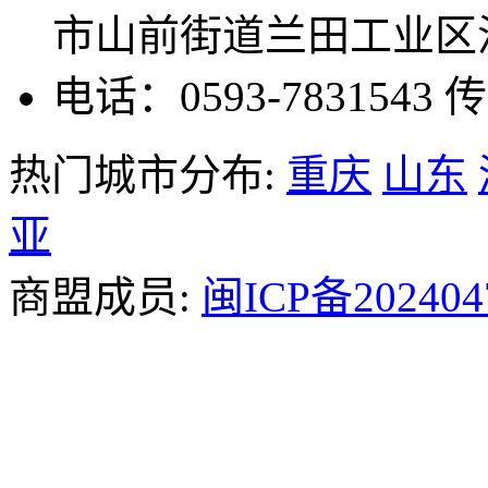
市山前街道兰田工业区温
电话：0593-7831543
传
热门城市分布:
重庆
山东
亚
商盟成员:
闽ICP备202404