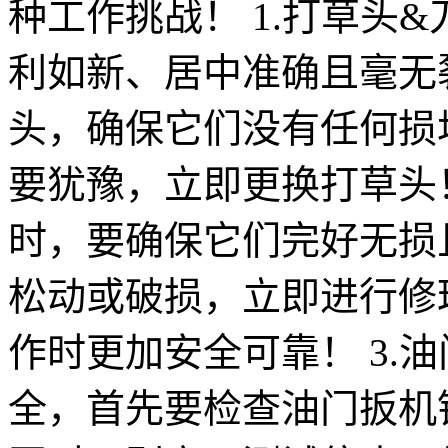
种工作挑战！ 1.打草头
利如新、居中准确且毫无
头，确保它们没有任何损
要犹豫，立即更换打草头！
时，要确保它们完好无损
松动或破损，立即进行修
作时更加安全可靠！ 3.
全，首先要检查油门扳机