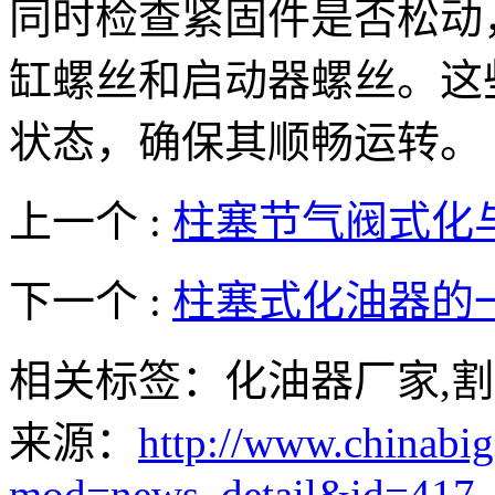
同时检查紧固件是否松动
缸螺丝和启动器螺丝。这
状态，确保其顺畅运转。
上一个 :
柱塞节气阀式化
下一个 :
柱塞式化油器的
相关标签：化油器厂家,
来源：
http://www.chinabig
mod=news_detail&id=417