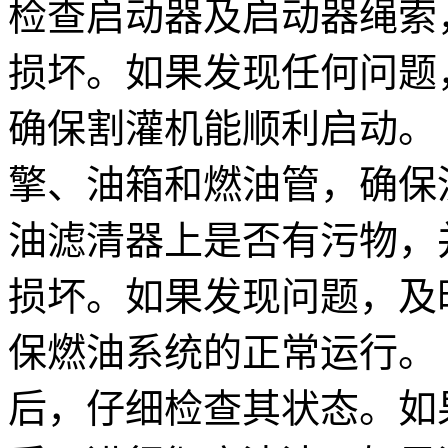
检查启动器及启动器绳索
损坏。如果发现任何问题
确保割灌机能顺利启动。 
擎、油箱和燃油管，确保
油滤清器上是否有污物，
损坏。如果发现问题，及
保燃油系统的正常运行。 
后，仔细检查其状态。如