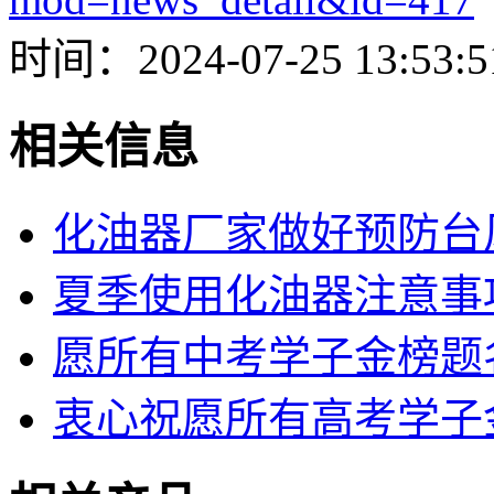
时间：2024-07-25 13:53:5
相关信息
化油器厂家做好预防台
夏季使用化油器注意事
愿所有中考学子金榜题
衷心祝愿所有高考学子