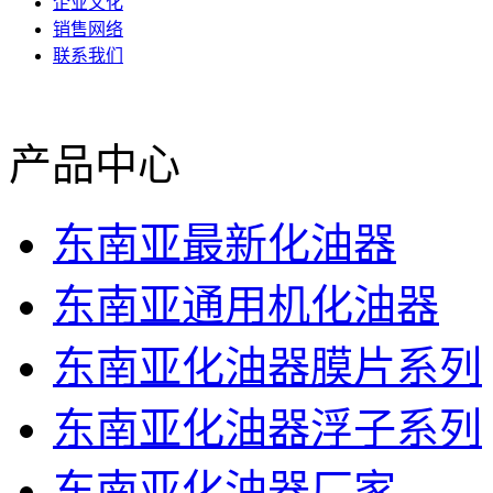
企业文化
销售网络
联系我们
产品中心
东南亚最新化油器
东南亚通用机化油器
东南亚化油器膜片系列
东南亚化油器浮子系列
东南亚化油器厂家