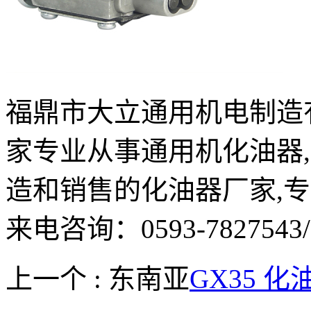
福鼎市大立通用机电制造有限公
家专业从事通用机化油器
造和销售的化油器厂家,
来电咨询：0593-7827543/
上一个 : 东南亚
GX35 