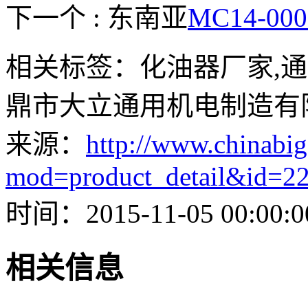
下一个 : 东南亚
MC14-0
相关标签：化油器厂家,通
鼎市大立通用机电制造有
来源：
http://www.chinabig
mod=product_detail&id=2
时间：2015-11-05 00:00:0
相关信息