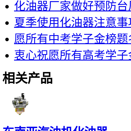
化油器厂家做好预防台
夏季使用化油器注意事
愿所有中考学子金榜题
衷心祝愿所有高考学子
相关产品