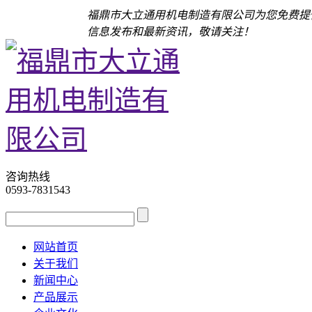
福鼎市大立通用机电制造有限公司为您免费提
信息发布和最新资讯，敬请关注！
咨询热线
0593-7831543
网站首页
关于我们
新闻中心
产品展示