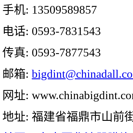
手机: 13509589857
电话: 0593-7831543
传真: 0593-7877543
邮箱:
bigdint@chinadall.c
网址: www.chinabigdint.c
地址: 福建省福鼎市山前