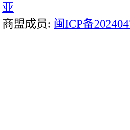
亚
商盟成员:
闽ICP备202404