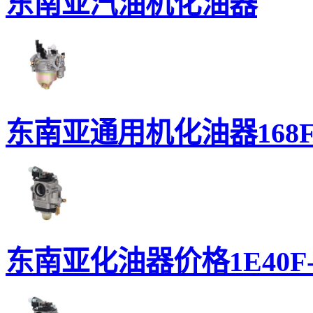
东南亚汽油机化油器
东南亚通用机化油器168F-1
东南亚化油器价格1E40F-5/4