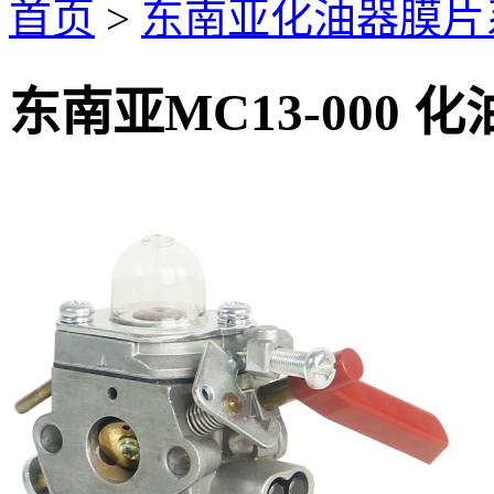
首页
>
东南亚化油器膜片
东南亚MC13-000 