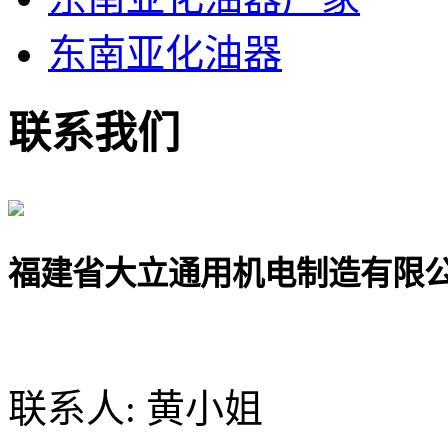
东南亚化油器
联系我们
福建省大立通用机电制造有限
联系人: 黄小姐