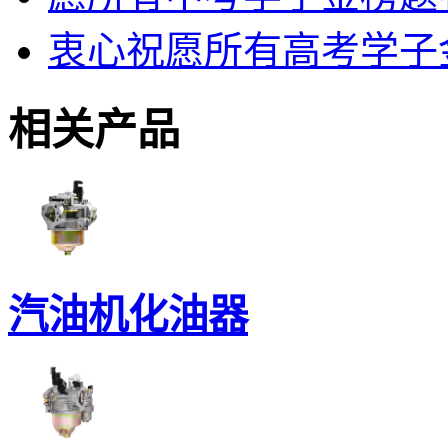
衷心祝愿所有高考学子
相关产品
汽油机化油器