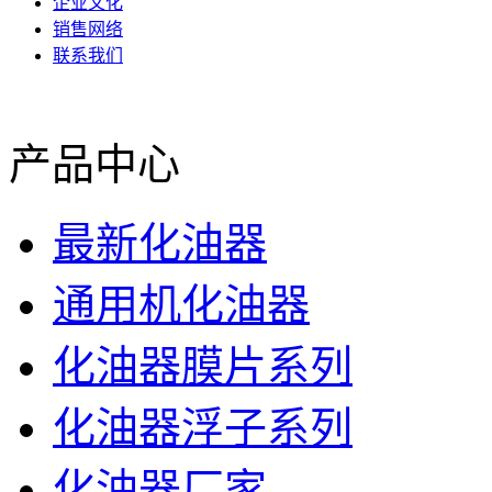
企业文化
销售网络
联系我们
产品中心
最新化油器
通用机化油器
化油器膜片系列
化油器浮子系列
化油器厂家