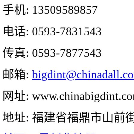
手机: 13509589857
电话: 0593-7831543
传真: 0593-7877543
邮箱:
bigdint@chinadall.c
网址: www.chinabigdint.c
地址: 福建省福鼎市山前