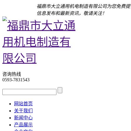
福鼎市大立通用机电制造有限公司为您免费提
信息发布和最新资讯，敬请关注！
咨询热线
0593-7831543
网站首页
关于我们
新闻中心
产品展示