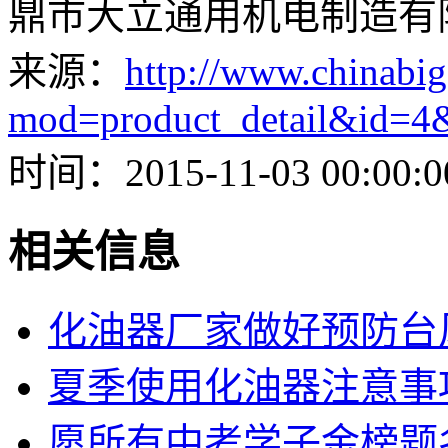
鼎市大立通用机电制造有
来源：
http://www.chinabig
mod=product_detail&id=4
时间：2015-11-03 00:00:0
相关信息
化油器厂家做好预防台
夏季使用化油器注意事
愿所有中考学子金榜题