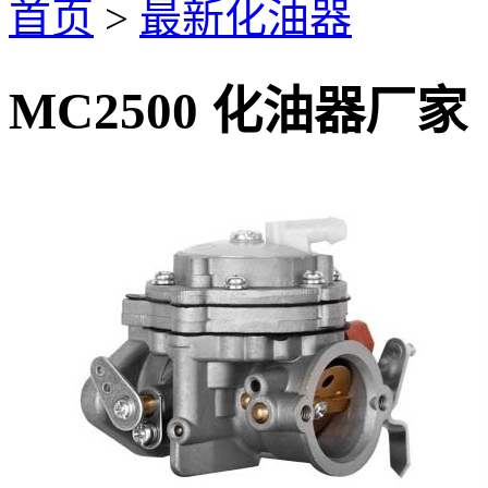
首页
>
最新化油器
MC2500 化油器厂家