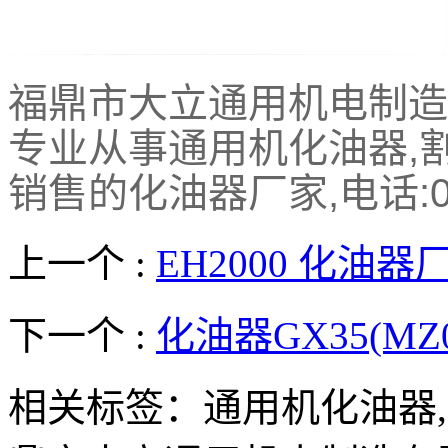
福鼎市大立通用机电制造有限
专业从事通用机化油器,
销售的化油器厂家,电话:0593
上一个 :
EH2000 化油器
下一个 :
化油器GX35(MZ09
相关标签：通用机化油器,