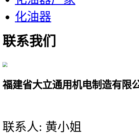
化油器
联系我们
福建省大立通用机电制造有限
联系人: 黄小姐