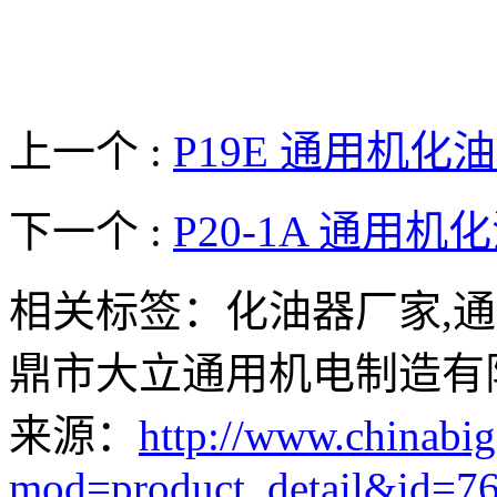
上一个 :
P19E 通用机化
下一个 :
P20-1A 通用机
相关标签：化油器厂家,通
鼎市大立通用机电制造有
来源：
http://www.chinabig
mod=product_detail&id=7