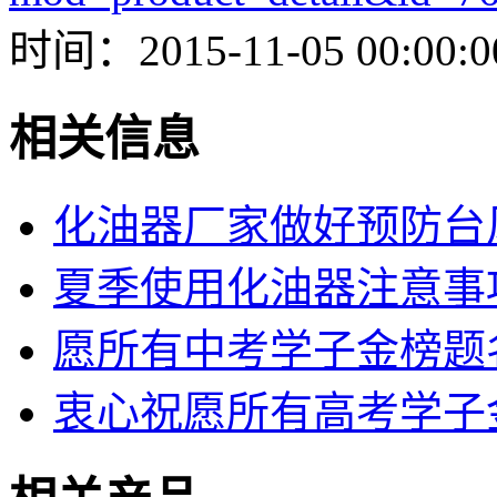
时间：2015-11-05 00:00:0
相关信息
化油器厂家做好预防台
夏季使用化油器注意事
愿所有中考学子金榜题
衷心祝愿所有高考学子