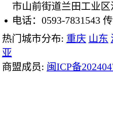
市山前街道兰田工业区温
电话：0593-7831543
传
热门城市分布:
重庆
山东
亚
商盟成员:
闽ICP备202404