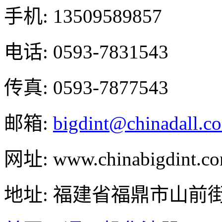
手机: 13509589857
电话: 0593-7831543
传真: 0593-7877543
邮箱:
bigdint@chinadall.c
网址: www.chinabigdint.c
地址: 福建省福鼎市山前