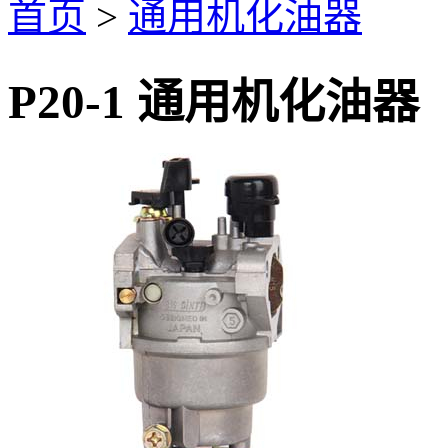
首页
>
通用机化油器
P20-1 通用机化油器