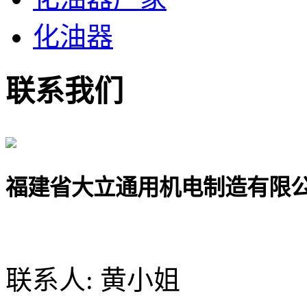
化油器
联系我们
福建省大立通用机电制造有限
联系人: 黄小姐