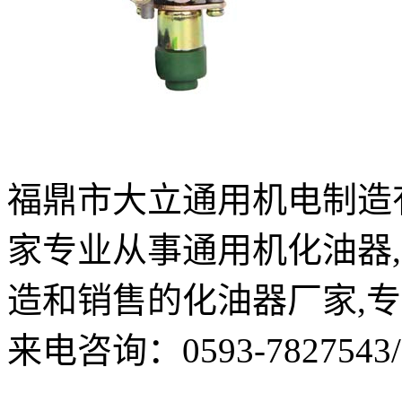
福鼎市大立通用机电制造有限公
家专业从事通用机化油器
造和销售的化油器厂家,
来电咨询：0593-7827543/