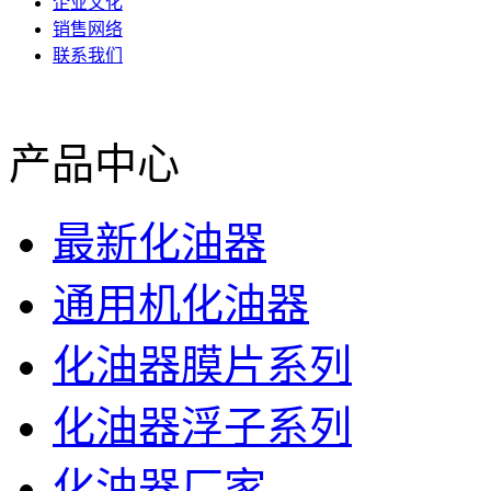
企业文化
销售网络
联系我们
产品中心
最新化油器
通用机化油器
化油器膜片系列
化油器浮子系列
化油器厂家