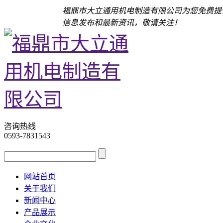
福鼎市大立通用机电制造有限公司为您免费提
信息发布和最新资讯，敬请关注！
咨询热线
0593-7831543
网站首页
关于我们
新闻中心
产品展示